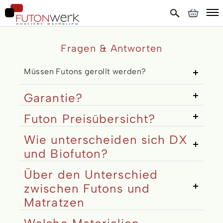
Fragen & Antworten
Müssen Futons gerollt werden?
Garantie?
Futon Preisübersicht?
Wie unterscheiden sich DX
und Biofuton?
Über den Unterschied
zwischen Futons und
Matratzen