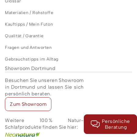
Glossar
Materialien / Rohstoffe
Kauftipps / Mein Futon
Qualität / Garantie
Fragen und Antworten
Gebrauchstipps im Alltag
Showroom Dortmund
Besuchen Sie unseren Showroom
in Dortmund und lassen Sie sich
persönlich beraten.
Zum Showroom
Weitere 100 % Natur-
Persönliche
Schlafprodukte finden Sie hier:
Beratung