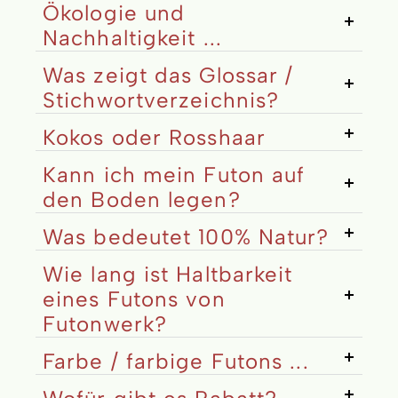
Ökologie und
Nachhaltigkeit ...
Was zeigt das Glossar /
Stichwortverzeichnis?
Kokos oder Rosshaar
Kann ich mein Futon auf
den Boden legen?
Was bedeutet 100% Natur?
Wie lang ist Haltbarkeit
eines Futons von
Futonwerk?
Farbe / farbige Futons ...