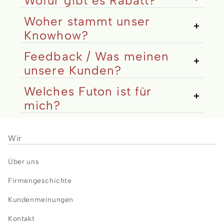
Wofür gibt es Rabatt?
Woher stammt unser
Knowhow?
Feedback / Was meinen
unsere Kunden?
Welches Futon ist für
mich?
Wir
Über uns
Firmengeschichte
Kundenmeinungen
Kontakt