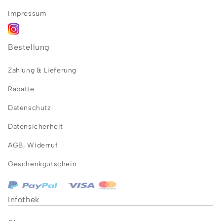
Impressum
Bestellung
Zahlung &
Lieferung
Rabatte
Datenschutz
Datensicherheit
AGB
,
Widerruf
Geschenkgutschein
Infothek