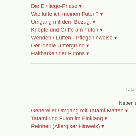
Die Einliege-Phase
Wie lüfte ich meinen Futon?
Umgang mit dem Bezug.
Knöpfe und Griffe am Futon
Wenden / Lüften - Pflegehinweise
Der ideale Untergrund
Haltbarkeit der Futons
Tata
Neben 
Genereller Umgang mit Tatami-Matten
Tatami und Futon im Einklang
Reinheit (Allergiker-Hinweis)