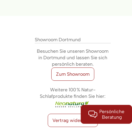
Showroom Dortmund
Besuchen Sie unseren Showroom
in Dortmund und lassen Sie sich
persönlich beraten.
Zum Showroom
Weitere 100 % Natur-
Schlafprodukte finden Sie hier:
Persönliche
Beratung
Vertrag widerrufen