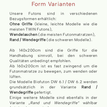
Form Varianten
Unsere Futons sind in verschiedenen
Bezugsformen erhältlich:
Ohne Griffe
(kleine, leichte Modelle wie die
meisten TWIN Futons),
Wendelaschen
(die meisten Futonmatratzen),
Rand / Wendegriffe
(die schweren Modelle).
Ab 140x200cm sind die Griffe für die
Handhabung sinnvoll, bei den schweren
Qualitäten unbedingt empfohlen.
Ab 160x200cm ist es fast zwingend um die
Futonmatratze zu bewegen, zum wenden oder
lüften.
Die Modelle Biofuton DW 6.1 / DW 6.2 werden
grundsätzlich in der Variante
Rand /
Wendegriffe
gefertigt.
Einige weitere Modelle sind ebenfalls in der
Variante
„Rand und Wendegriffe“
wählbar