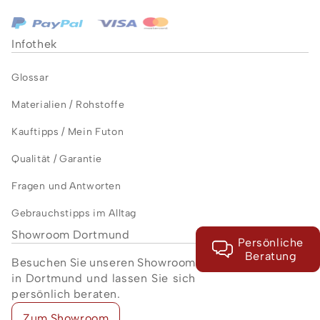
Infothek
Glossar
Materialien / Rohstoffe
Kauftipps / Mein Futon
Qualität / Garantie
Fragen und Antworten
Gebrauchstipps im Alltag
Showroom Dortmund
Persönliche
Beratung
Besuchen Sie unseren Showroom
in Dortmund und lassen Sie sich
persönlich beraten.
Zum Showroom