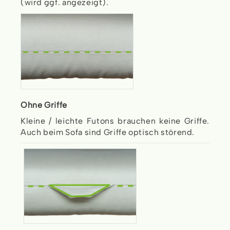
(wird ggf. angezeigt).
Ohne Griffe
Kleine / leichte Futons brauchen keine Griffe.
Auch beim Sofa sind Griffe optisch störend.