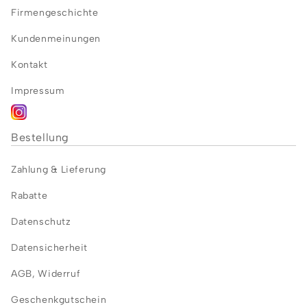
Firmengeschichte
Kundenmeinungen
Kontakt
Impressum
Bestellung
Zahlung &
Lieferung
Rabatte
Datenschutz
Datensicherheit
AGB
,
Widerruf
Geschenkgutschein