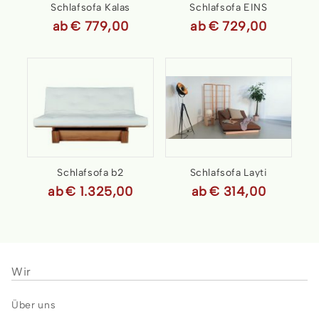
Schlafsofa Kalas
Schlafsofa EINS
ab
€ 779,00
ab
€ 729,00
Schlafsofa b2
Schlafsofa Layti
ab
€ 1.325,00
ab
€ 314,00
Wir
Über uns