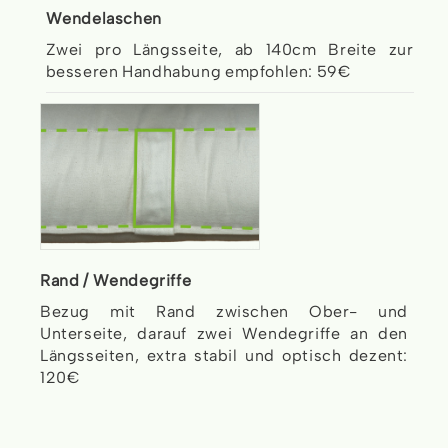
Wendelaschen
Zwei pro Längsseite, ab 140cm Breite zur
besseren Handhabung empfohlen: 59€
Rand / Wendegriffe
Bezug mit Rand zwischen Ober- und
Unterseite, darauf zwei Wendegriffe an den
Längsseiten, extra stabil und optisch dezent:
120€