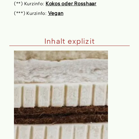
Kokos oder Rosshaar
(**) Kurzinfo:
Vegan
(***) Kurzinfo:
Inhalt explizit