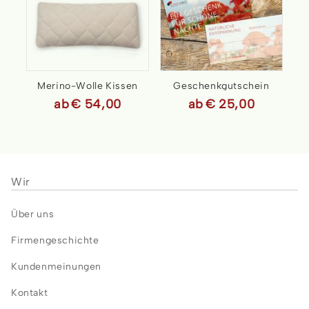
Merino-Wolle Kissen
Geschenkgutschein
ab
€ 54,00
ab
€ 25,00
Wir
Über uns
Firmengeschichte
Kundenmeinungen
Kontakt