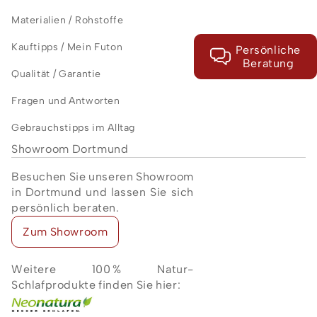
Materialien / Rohstoffe
Kauftipps / Mein Futon
Persönliche
Beratung
Qualität / Garantie
Fragen und Antworten
Gebrauchstipps im Alltag
Showroom Dortmund
Besuchen Sie unseren Showroom
in Dortmund und lassen Sie sich
persönlich beraten.
Zum Showroom
Weitere 100 % Natur-
Schlafprodukte finden Sie hier: