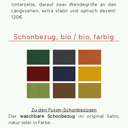
Unterseite, darauf zwei Wendegriffe an den
Längsseiten, extra stabil und optisch dezent:
120€
Schonbezug, bio / bio, farbig
Zu den Futon-Schonbezügen
Der
waschbare Schonbezug
im original Satin,
natur oder in Farbe ...