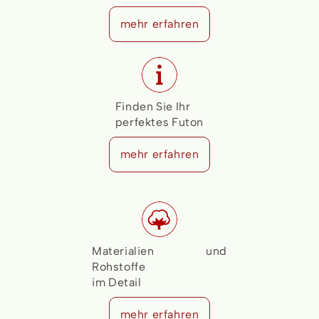
mehr erfahren
Finden Sie Ihr
perfektes Futon
mehr erfahren
Materialien und
Rohstoffe
im Detail
mehr erfahren