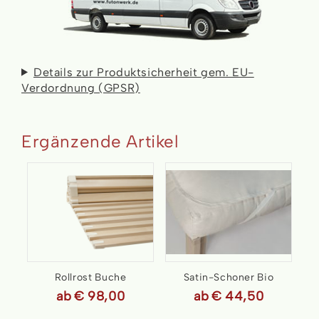
Details zur Produktsicherheit gem. EU-
Verdordnung (GPSR)
Ergänzende Artikel
Rollrost Buche
Satin-Schoner Bio
ab
€ 98,00
ab
€ 44,50