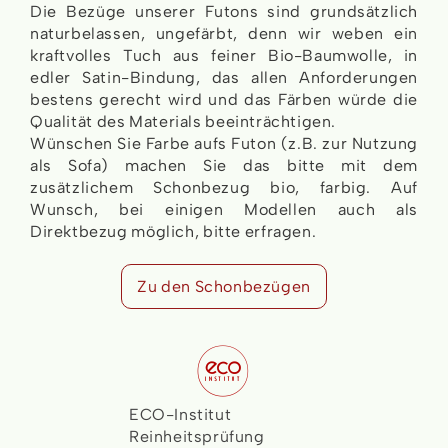
Die Bezüge unserer Futons sind grundsätzlich
naturbelassen, ungefärbt, denn wir weben ein
kraftvolles Tuch aus feiner Bio-Baumwolle, in
edler Satin-Bindung, das allen Anforderungen
bestens gerecht wird und das Färben würde die
Qualität des Materials beeinträchtigen.
Wünschen Sie Farbe aufs Futon (z.B. zur Nutzung
als Sofa) machen Sie das bitte mit dem
zusätzlichem Schonbezug bio, farbig. Auf
Wunsch, bei einigen Modellen auch als
Direktbezug möglich, bitte erfragen.
Zu den Schonbezügen
ECO-Institut
Reinheitsprüfung