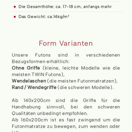
Die Gesamthöhe: ca. 17-18 cm, anfangs mehr
Das Gewicht: ca.14kg/m²
Form Varianten
Unsere Futons sind in verschiedenen
Bezugsformen erhältlich:
Ohne Griffe
(kleine, leichte Modelle wie die
meisten TWIN Futons),
Wendelaschen
(die meisten Futonmatratzen),
Rand / Wendegriffe
(die schweren Modelle).
Ab 140x200cm sind die Griffe für die
Handhabung sinnvoll, bei den schweren
Qualitäten unbedingt empfohlen.
Ab 160x200cm ist es fast zwingend um die
Futonmatratze zu bewegen, zum wenden oder