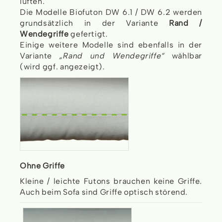
lüften.
Die Modelle Biofuton DW 6.1 / DW 6.2 werden
grundsätzlich in der Variante
Rand /
Wendegriffe
gefertigt.
Einige weitere Modelle sind ebenfalls in der
Variante
„Rand und Wendegriffe“
wählbar
(wird ggf. angezeigt).
Ohne Griffe
Kleine / leichte Futons brauchen keine Griffe.
Auch beim Sofa sind Griffe optisch störend.