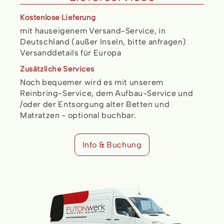
Kostenlose Lieferung
mit hauseigenem Versand-Service, in
Deutschland (außer Inseln
, bitte anfragen)
Versanddetails für Europa
Zusätzliche Services
Noch bequemer wird es mit unserem
Reinbring-Service, dem Aufbau-Service und
/oder der Entsorgung alter Betten und
Matratzen - optional buchbar.
Info & Buchung