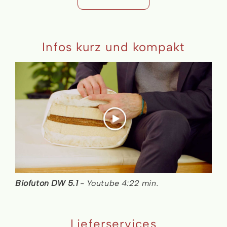
Infos kurz und kompakt
Biofuton DW 5.1
- Youtube 4:22 min.
Lieferservices