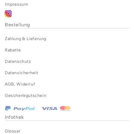
Impressum
Bestellung
Zahlung &
Lieferung
Rabatte
Datenschutz
Datensicherheit
AGB
,
Widerruf
Geschenkgutschein
Infothek
Glossar