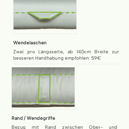
Wendelaschen
Zwei pro Längsseite, ab 140cm Breite zur
besseren Handhabung empfohlen: 59€
Rand / Wendegriffe
Bezug mit Rand zwischen Ober- und