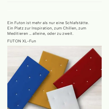
Ein Futon ist mehr als nur eine Schlafstätte.
Ein Platz zur Inspiration, zum Chillen, zum
Meditieren … alleine, oder zu zweit.
FUTON XL-Fun