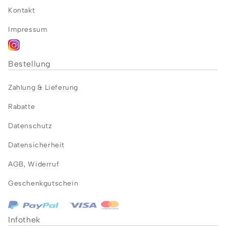
Kontakt
Impressum
Bestellung
Zahlung &
Lieferung
Rabatte
Datenschutz
Datensicherheit
AGB
,
Widerruf
Geschenkgutschein
Infothek