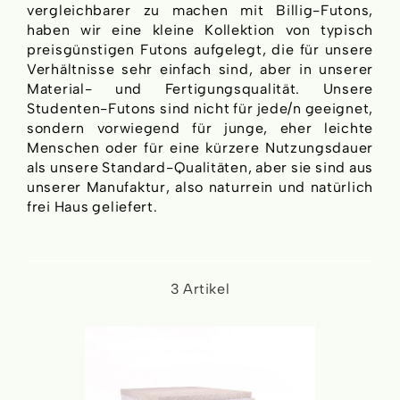
vergleichbarer zu machen mit Billig-Futons,
haben wir eine kleine Kollektion von typisch
preisgünstigen Futons aufgelegt, die für unsere
Verhältnisse sehr einfach sind, aber in unserer
Material- und Fertigungsqualität. Unsere
Studenten-Futons sind nicht für jede/n geeignet,
sondern vorwiegend für junge, eher leichte
Menschen oder für eine kürzere Nutzungsdauer
als unsere Standard-Qualitäten, aber sie sind aus
unserer Manufaktur, also naturrein und natürlich
frei Haus geliefert.
3
Artikel