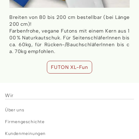
Breiten von 80 bis 200 cm bestellbar (bei Länge
200 cm)!
Farbenfrohe, vegane Futons mit einem Kern aus 1
00 % Naturkautschuk. Für SeitenschläferInnen bis
ca. 60kg, für Rücken-/BauchschläferInnen bis c
a. 70kg empfohlen.
FUTON XL-Fun
Wir
Über uns
Firmengeschichte
Kundenmeinungen