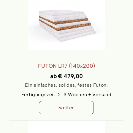
FUTON LR7 (140x200)
ab
€ 479,00
Ein einfaches, solides, festes Futon.
Fertigungszeit:
2-3 Wochen + Versand
weiter