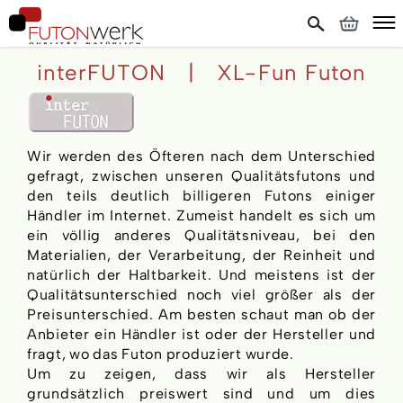
interFUTON | XL-Fun Futon
Wir werden des Öfteren nach dem Unterschied
gefragt, zwischen unseren Qualitätsfutons und
den teils deutlich billigeren Futons einiger
Händler im Internet. Zumeist handelt es sich um
ein völlig anderes Qualitätsniveau, bei den
Materialien, der Verarbeitung, der Reinheit und
natürlich der Haltbarkeit. Und meistens ist der
Qualitätsunterschied noch viel größer als der
Preisunterschied. Am besten schaut man ob der
Anbieter ein Händler ist oder der Hersteller und
fragt, wo das Futon produziert wurde.
Um zu zeigen, dass wir als Hersteller
grundsätzlich preiswert sind und um dies