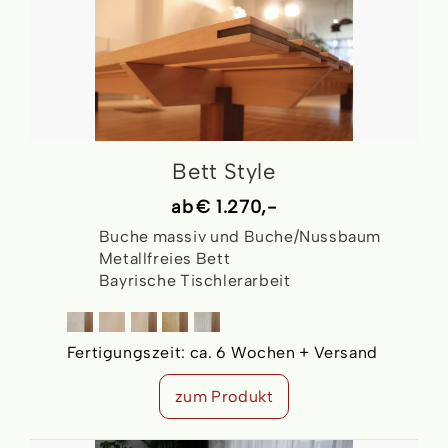
Bett Style
ab
€ 1.270,-
Buche massiv und Buche/Nussbaum
Metallfreies Bett
Bayrische Tischlerarbeit
Fertigungszeit:
ca. 6 Wochen + Versand
zum Produkt