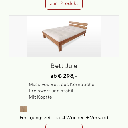
zum Produkt
Bett Jule
ab
€ 298,-
Massives Bett aus Kernbuche
Preiswert und stabil
Mit Kopfteil
Fertigungszeit:
ca. 4 Wochen + Versand