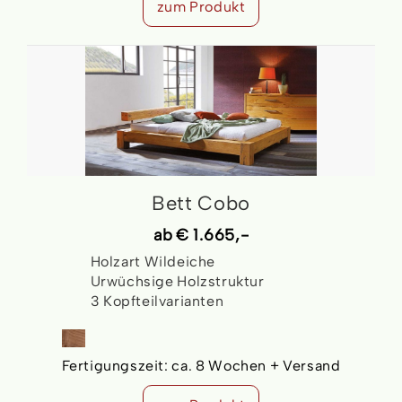
zum Produkt
Bett Cobo
ab
€ 1.665,-
Holzart Wildeiche
Urwüchsige Holzstruktur
3 Kopfteilvarianten
Fertigungszeit:
ca. 8 Wochen + Versand