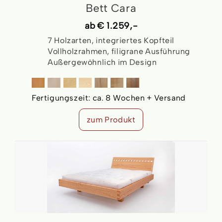
Bett Cara
ab
€ 1.259,-
7 Holzarten, integriertes Kopfteil
Vollholzrahmen, filigrane Ausführung
Außergewöhnlich im Design
Fertigungszeit:
ca. 8 Wochen + Versand
zum Produkt