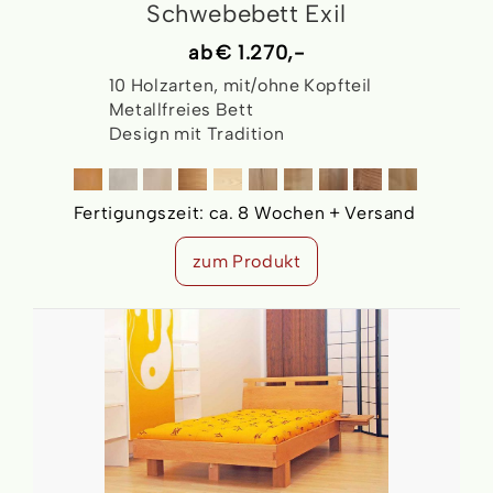
Schwebebett Exil
ab
€ 1.270,-
10 Holzarten, mit/ohne Kopfteil
Metallfreies Bett
Design mit Tradition
Fertigungszeit:
ca. 8 Wochen + Versand
zum Produkt