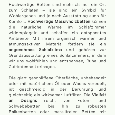
Hochwertige Betten sind mehr als nur ein Ort
zum Schlafen – sie sind ein Symbol für
Wohlergehen und je nach Ausstattung auch für
Komfort.
Hochwertige Massivholzbetten
können
die natürliche Wärme im Schlafzimmer
widerspiegeln und schaffen ein entspanntes
Ambiente. Mit ihrem organisch warmen und
atmungsaktiven Material fördern sie ein
angenehmes Schlafklima
und gehören zur
Grundausstattung eines Schlafzimmers, in dem
wir uns wohlfühlen und entspannen, Ruhe und
Zufriedenheit erlangen.
Die glatt geschliffene Oberfläche, unbehandelt
oder mit natürlichem Öl oder Wachs veredelt,
ist geschmeidig in der Berührung und
gleichzeitig ein wirksamer Luftfilter. Die
Vielfalt
an Designs
reicht von Futon- und
Schwebebetten bis hin zu robusten
Balkenbetten oder metallfreien Betten mit