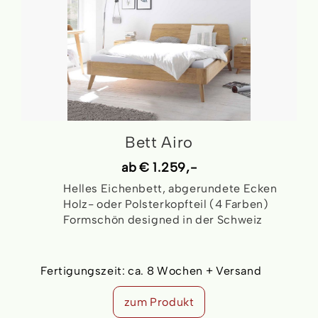
Bett Airo
ab
€ 1.259,-
Helles Eichenbett, abgerundete Ecken
Holz- oder Polsterkopfteil (4 Farben)
Formschön designed in der Schweiz
Fertigungszeit:
ca. 8 Wochen + Versand
zum Produkt