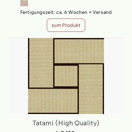
Fertigungszeit:
ca. 6 Wochen + Versand
zum Produkt
Tatami (High Quality)