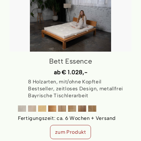
Bett Essence
ab
€ 1.028,-
8 Holzarten, mit/ohne Kopfteil
Bestseller, zeitloses Design, metallfrei
Bayrische Tischlerarbeit
Fertigungszeit:
ca. 6 Wochen + Versand
zum Produkt