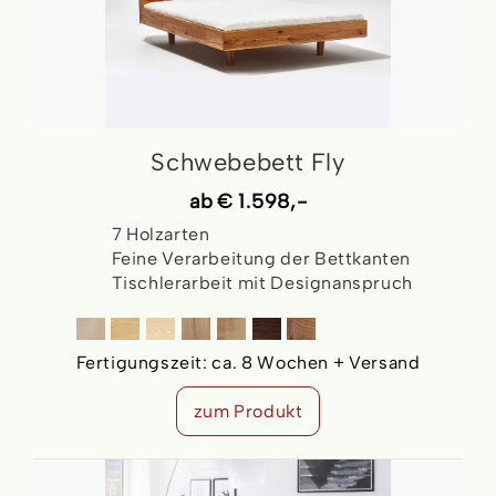
Schwebebett Fly
ab
€ 1.598,-
7 Holzarten
Feine Verarbeitung der Bettkanten
Tischlerarbeit mit Designanspruch
Fertigungszeit:
ca. 8 Wochen + Versand
zum Produkt