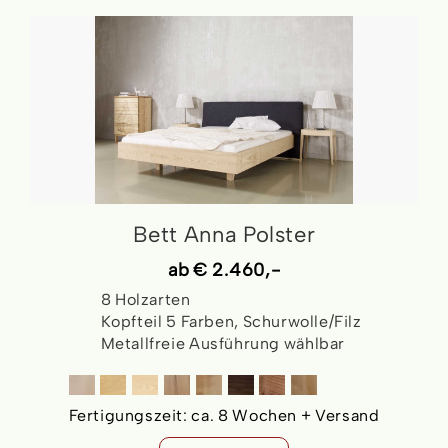
Bett Anna Polster
ab
€ 2.460,-
8 Holzarten
Kopfteil 5 Farben, Schurwolle/Filz
Metallfreie Ausführung wählbar
Fertigungszeit:
ca. 8 Wochen + Versand