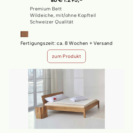
Premium Bett
Wildeiche, mit/ohne Kopfteil
Schweizer Qualität
Fertigungszeit:
ca. 8 Wochen + Versand
zum Produkt