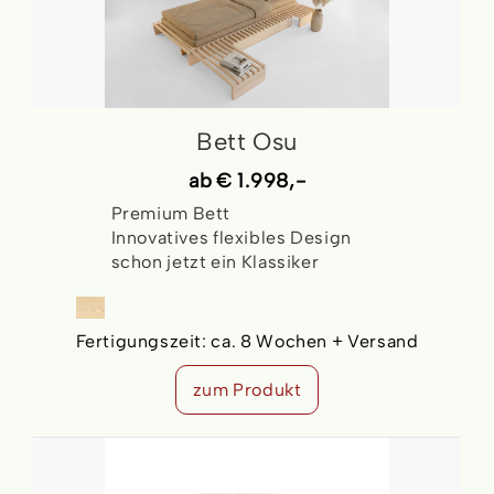
Bett Osu
ab
€ 1.998,-
Premium Bett
Innovatives flexibles Design
schon jetzt ein Klassiker
Fertigungszeit:
ca. 8 Wochen + Versand
zum Produkt